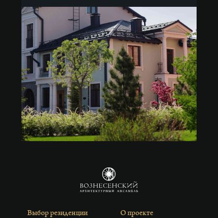
Выбор резиденции
О проекте