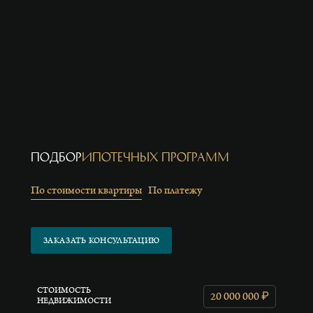
Подбор
ипотечных программ
По стоимости квартиры
По платежу
ЗАКАЗАТЬ КОНСУЛЬТАЦИЮ
СТОИМОСТЬ
₽
20 000 000
НЕДВИЖИМОСТИ