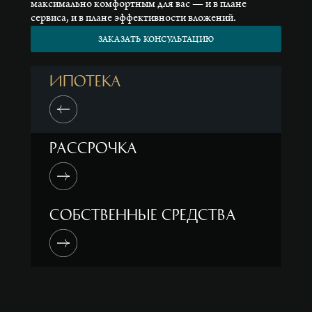
максимально комфортным для вас — и в плане
сервиса, и в плане эффективности вложений.
ЗАКАЗАТЬ КОНСУЛЬТАЦИЮ
Ипотека
Рассрочка
Собственные средства