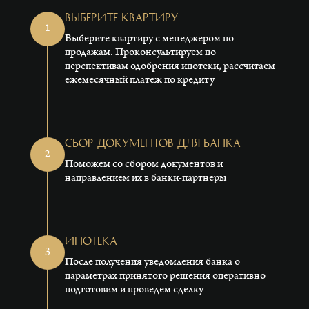
Выберите квартиру
1
Выберите квартиру с менеджером по
продажам. Проконсультируем по
перспективам одобрения ипотеки, рассчитаем
ежемесячный платеж по кредиту
Сбор документов для банка
2
Поможем со сбором документов и
направлением их в банки-партнеры
Ипотека
3
После получения уведомления банка о
параметрах принятого решения оперативно
подготовим и проведем сделку