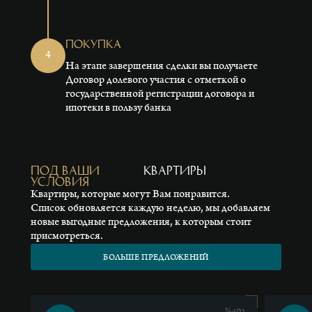
Покупка
4
На этапе завершения сделки вы получаете
Договор долевого участия с отметкой о
государственной регистрации договора и
ипотеки в пользу банка
под ваши
квартиры
условия
Квартиры, которые могут Вам понравится.
Список обновляется каждую неделю, мы добавляем
новые выгодные предложения, к которым стоит
присмотреться.
БОЛЬШЕ ПРЕДЛОЖЕНИЙ