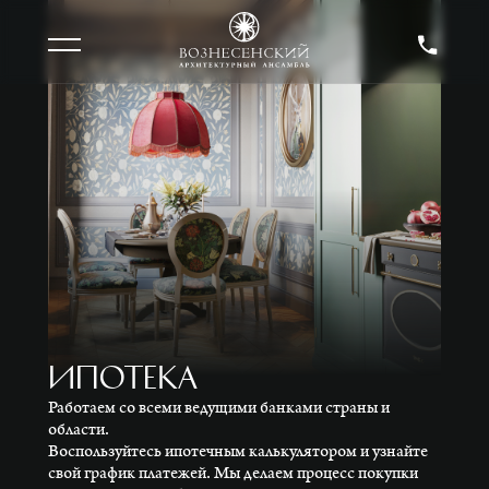
ипотека
Работаем со всеми ведущими банками страны и
области.
Воспользуйтесь ипотечным калькулятором и узнайте
свой график платежей. Мы делаем процесс покупки