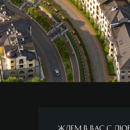
Ждем в вас с лю